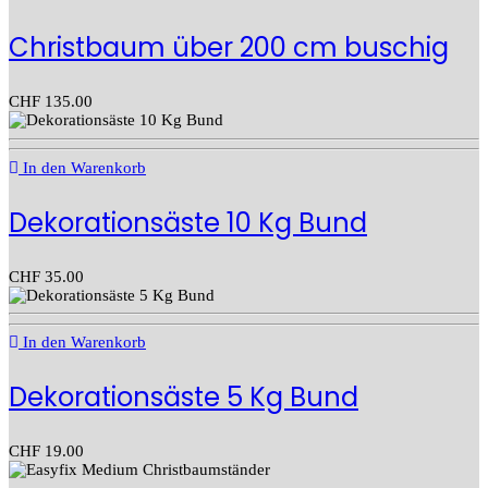
Christbaum über 200 cm buschig
CHF
135.00
In den Warenkorb
Dekorationsäste 10 Kg Bund
CHF
35.00
In den Warenkorb
Dekorationsäste 5 Kg Bund
CHF
19.00