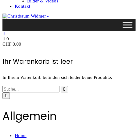
Bilder & Videos
Kontakt
0
CHF
0.00
Ihr Warenkorb ist leer
In Ihrem Warenkorb befinden sich leider keine Produkte.
Allgemein
Home