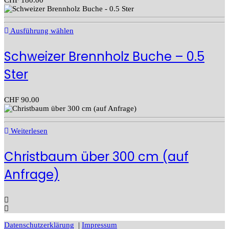
Ausführung wählen
Schweizer Brennholz Buche – 0.5
Ster
CHF
90.00
Weiterlesen
Christbaum über 300 cm (auf
Anfrage)
Datenschutzerklärung
|
Impressum