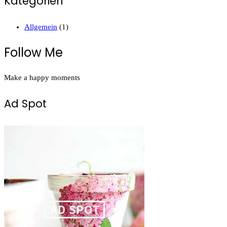
Kategorien
Allgemein
(1)
Follow Me
Make a happy moments
Ad Spot