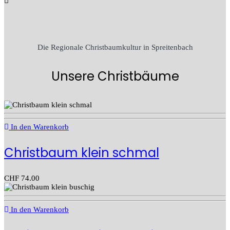
Die Regionale Christbaumkultur in Spreitenbach
Unsere Christbäume
In den Warenkorb
Christbaum klein schmal
CHF
74.00
In den Warenkorb