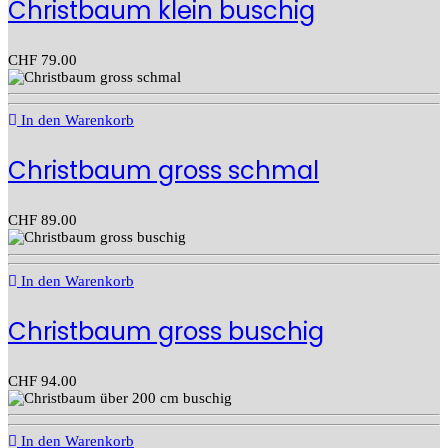
Christbaum klein buschig
CHF
79.00
In den Warenkorb
Christbaum gross schmal
CHF
89.00
In den Warenkorb
Christbaum gross buschig
CHF
94.00
In den Warenkorb