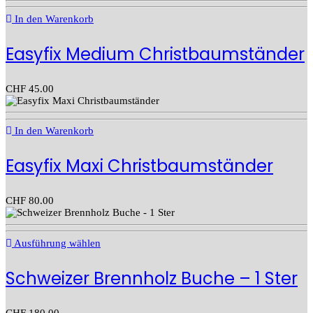
In den Warenkorb
Easyfix Medium Christbaumständer
CHF
45.00
In den Warenkorb
Easyfix Maxi Christbaumständer
CHF
80.00
Ausführung wählen
Schweizer Brennholz Buche – 1 Ster
CHF
180.00