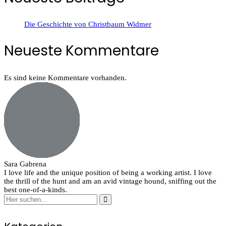
Die Geschichte von Christbaum Widmer
Neueste Kommentare
Es sind keine Kommentare vorhanden.
Sara Gabrena
I love life and the unique position of being a working artist. I love
the thrill of the hunt and am an avid vintage hound, sniffing out the
best one-of-a-kinds.