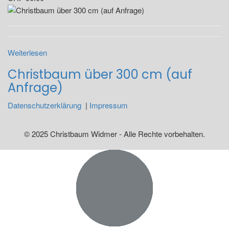
Weiterlesen
Christbaum über 300 cm (auf
Anfrage)
Datenschutzerklärung
|
Impressum
© 2025 Christbaum Widmer - Alle Rechte vorbehalten.