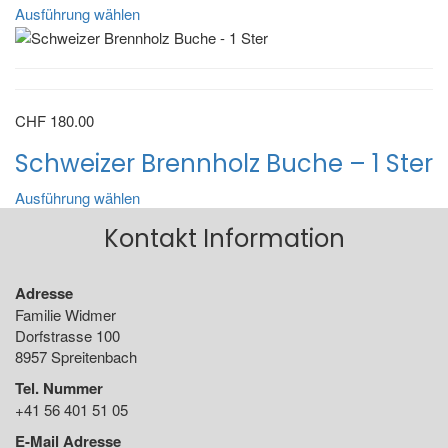
Ausführung wählen
CHF
180.00
Schweizer Brennholz Buche – 1 Ster
Ausführung wählen
Kontakt Information
Adresse
Familie Widmer
Dorfstrasse 100
8957 Spreitenbach
Tel. Nummer
+41 56 401 51 05
E-Mail Adresse