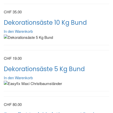
CHF
35.00
Dekorationsäste 10 Kg Bund
In den Warenkorb
CHF
19.00
Dekorationsäste 5 Kg Bund
In den Warenkorb
CHF
80.00