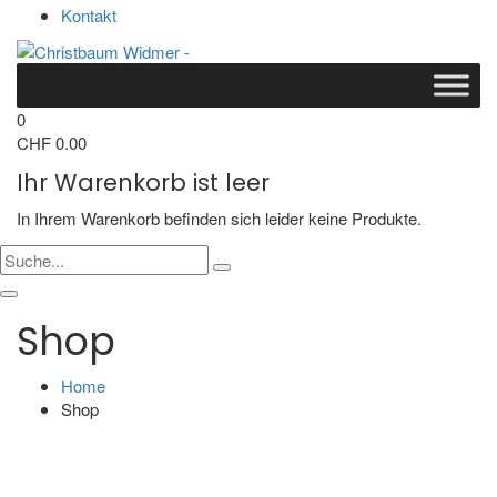
Kontakt
0
CHF
0.00
Ihr Warenkorb ist leer
In Ihrem Warenkorb befinden sich leider keine Produkte.
Shop
Home
Shop