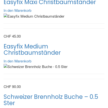
Easyfix Maxi Christbaumständer
In den Warenkorb
CHF
45.00
Easyfix Medium
Christbaumständer
In den Warenkorb
CHF
90.00
Schweizer Brennholz Buche – 0.5
Ster