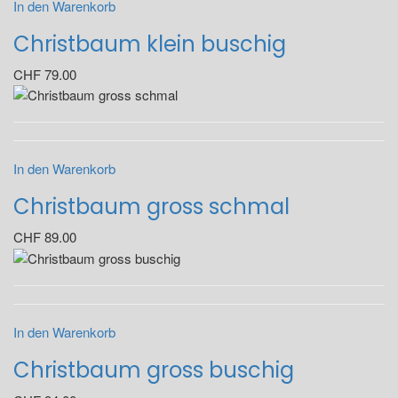
In den Warenkorb
Christbaum klein buschig
CHF
79.00
In den Warenkorb
Christbaum gross schmal
CHF
89.00
In den Warenkorb
Christbaum gross buschig