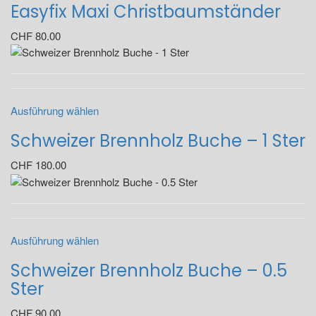
Easyfix Maxi Christbaumständer
CHF
80.00
Ausführung wählen
Schweizer Brennholz Buche – 1 Ster
CHF
180.00
Ausführung wählen
Schweizer Brennholz Buche – 0.5
Ster
CHF
90.00