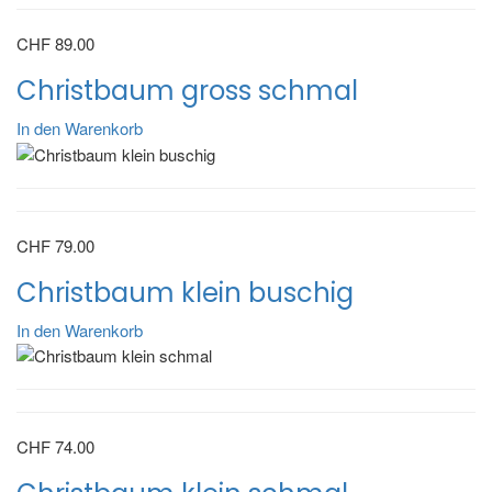
CHF
89.00
Christbaum gross schmal
In den Warenkorb
CHF
79.00
Christbaum klein buschig
In den Warenkorb
CHF
74.00