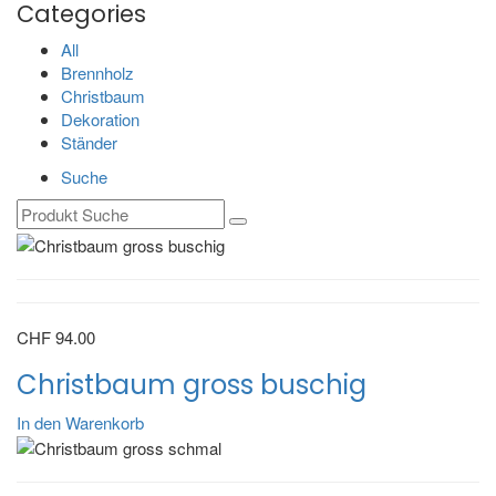
Categories
All
Brennholz
Christbaum
Dekoration
Ständer
Suche
CHF
94.00
Christbaum gross buschig
In den Warenkorb