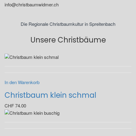
info@christbaumwidmer.ch
Die Regionale Christbaumkultur in Spreitenbach
Unsere Christbäume
In den Warenkorb
Christbaum klein schmal
CHF
74.00