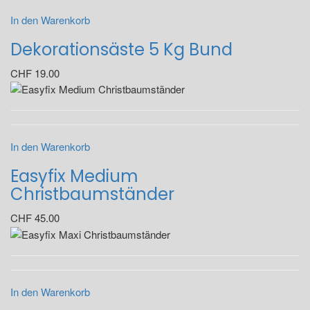
In den Warenkorb
Dekorationsäste 5 Kg Bund
CHF
19.00
In den Warenkorb
Easyfix Medium
Christbaumständer
CHF
45.00
In den Warenkorb