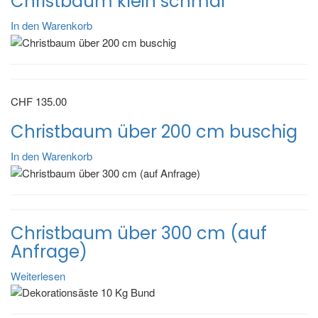
Christbaum klein schmal
In den Warenkorb
CHF
135.00
Christbaum über 200 cm buschig
In den Warenkorb
Christbaum über 300 cm (auf
Anfrage)
Weiterlesen