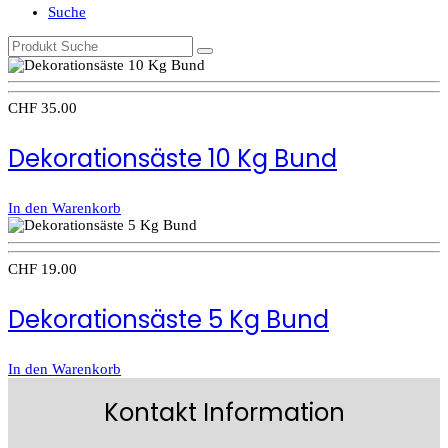
Suche
CHF
35.00
Dekorationsäste 10 Kg Bund
In den Warenkorb
CHF
19.00
Dekorationsäste 5 Kg Bund
In den Warenkorb
Kontakt Information