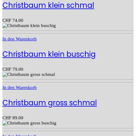
Christbaum klein schmal
CHF
74.00
In den Warenkorb
Christbaum klein buschig
CHF
79.00
In den Warenkorb
Christbaum gross schmal
CHF
89.00