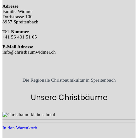
Adresse
Familie Widmer
Dorfstrasse 100
8957 Spreitenbach
Tel. Nummer
+41 56 401 51 05
E-Mail Adresse
info@christbaumwidmer.ch
Die Regionale Christbaumkultur in Spreitenbach
Unsere Christbäume
In den Warenkorb