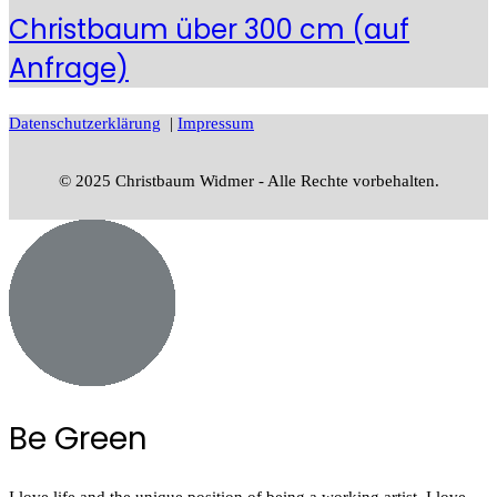
Christbaum über 300 cm (auf
Anfrage)
Datenschutzerklärung
|
Impressum
© 2025 Christbaum Widmer - Alle Rechte vorbehalten.
Be Green