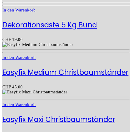
In den Warenkorb
Dekorationsäste 5 Kg Bund
CHF
19.00
In den Warenkorb
Easyfix Medium Christbaumständer
CHF
45.00
In den Warenkorb
Easyfix Maxi Christbaumständer