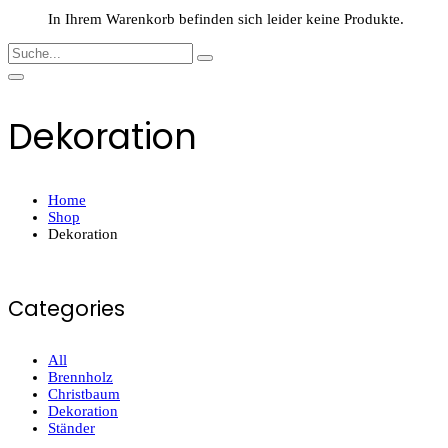
In Ihrem Warenkorb befinden sich leider keine Produkte.
Dekoration
Home
Shop
Dekoration
Categories
All
Brennholz
Christbaum
Dekoration
Ständer