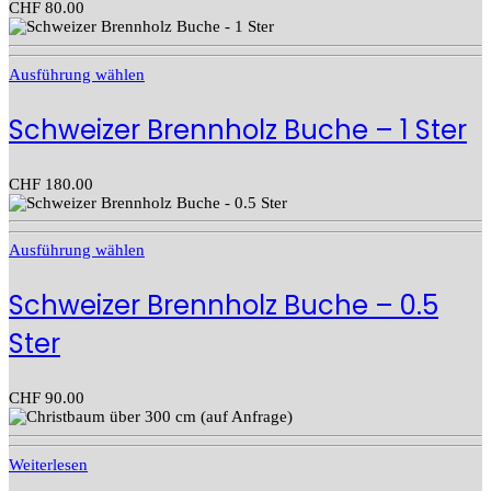
CHF
80.00
Ausführung wählen
Schweizer Brennholz Buche – 1 Ster
CHF
180.00
Ausführung wählen
Schweizer Brennholz Buche – 0.5
Ster
CHF
90.00
Weiterlesen