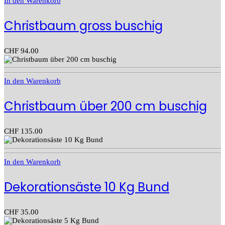
In den Warenkorb
Christbaum gross buschig
CHF
94.00
In den Warenkorb
Christbaum über 200 cm buschig
CHF
135.00
In den Warenkorb
Dekorationsäste 10 Kg Bund
CHF
35.00