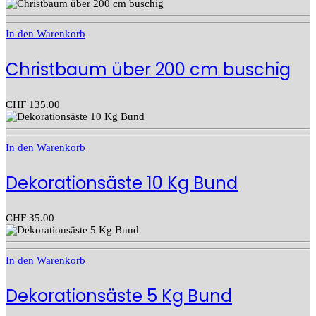
In den Warenkorb
Christbaum über 200 cm buschig
CHF
135.00
In den Warenkorb
Dekorationsäste 10 Kg Bund
CHF
35.00
In den Warenkorb
Dekorationsäste 5 Kg Bund