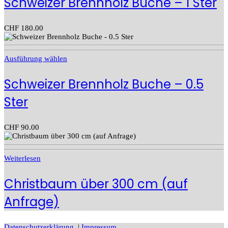
Schweizer Brennholz Buche – 1 Ster
CHF
180.00
Ausführung wählen
Schweizer Brennholz Buche – 0.5
Ster
CHF
90.00
Weiterlesen
Christbaum über 300 cm (auf
Anfrage)
Datenschutzerklärung
|
Impressum