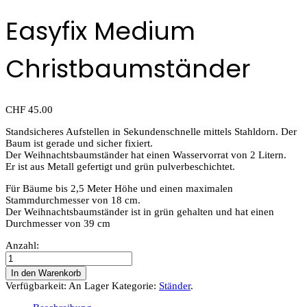
Easyfix Medium
Christbaumständer
CHF
45.00
Standsicheres Aufstellen in Sekundenschnelle mittels Stahldorn. Der
Baum ist gerade und sicher fixiert.
Der Weihnachtsbaumständer hat einen Wasservorrat von 2 Litern.
Er ist aus Metall gefertigt und grün pulverbeschichtet.
Für Bäume bis 2,5 Meter Höhe und einen maximalen
Stammdurchmesser von 18 cm.
Der Weihnachtsbaumständer ist in grün gehalten und hat einen
Durchmesser von 39 cm
Anzahl:
In den Warenkorb
Verfügbarkeit:
An Lager
Kategorie:
Ständer
.