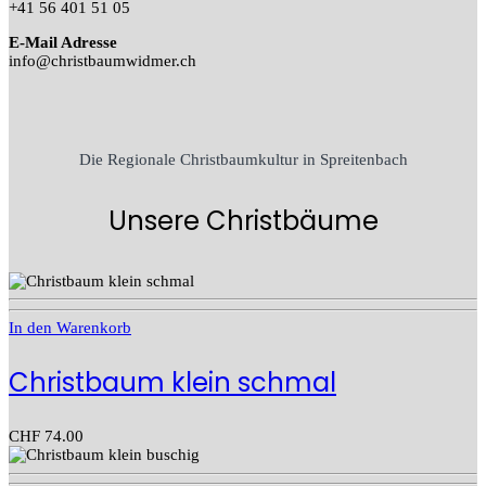
+41 56 401 51 05
E-Mail Adresse
info@christbaumwidmer.ch
Die Regionale Christbaumkultur in Spreitenbach
Unsere Christbäume
In den Warenkorb
Christbaum klein schmal
CHF
74.00