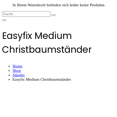
In Ihrem Warenkorb befinden sich leider keine Produkte.
Easyfix Medium
Christbaumständer
Home
Shop
Ständer
Easyfix Medium Christbaumständer