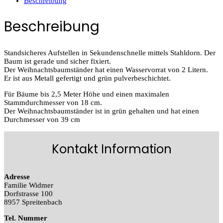
Beschreibung
Beschreibung
Standsicheres Aufstellen in Sekundenschnelle mittels Stahldorn. Der
Baum ist gerade und sicher fixiert.
Der Weihnachtsbaumständer hat einen Wasservorrat von 2 Litern.
Er ist aus Metall gefertigt und grün pulverbeschichtet.
Für Bäume bis 2,5 Meter Höhe und einen maximalen
Stammdurchmesser von 18 cm.
Der Weihnachtsbaumständer ist in grün gehalten und hat einen
Durchmesser von 39 cm
Kontakt Information
Adresse
Familie Widmer
Dorfstrasse 100
8957 Spreitenbach
Tel. Nummer