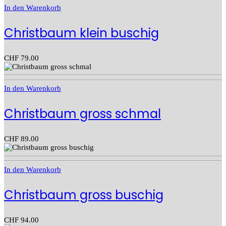
In den Warenkorb
Christbaum klein buschig
CHF
79.00
In den Warenkorb
Christbaum gross schmal
CHF
89.00
In den Warenkorb
Christbaum gross buschig
CHF
94.00