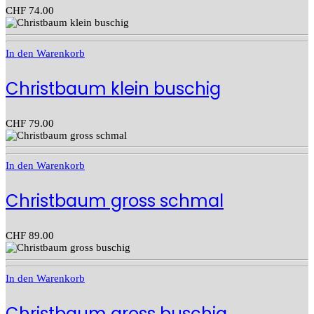
CHF
74.00
In den Warenkorb
Christbaum klein buschig
CHF
79.00
In den Warenkorb
Christbaum gross schmal
CHF
89.00
In den Warenkorb
Christbaum gross buschig