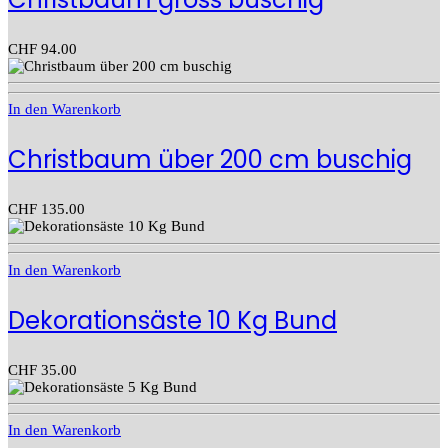
CHF
94.00
In den Warenkorb
Christbaum über 200 cm buschig
CHF
135.00
In den Warenkorb
Dekorationsäste 10 Kg Bund
CHF
35.00
In den Warenkorb