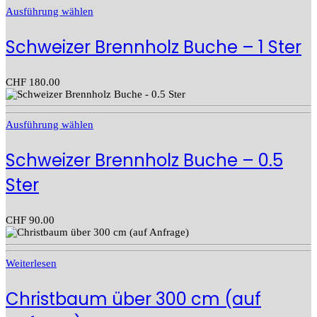
Ausführung wählen
Schweizer Brennholz Buche – 1 Ster
CHF
180.00
Ausführung wählen
Schweizer Brennholz Buche – 0.5
Ster
CHF
90.00
Weiterlesen
Christbaum über 300 cm (auf