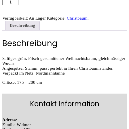
Verfügbarkeit:
An Lager
Kategorie:
Christbaum
.
Beschreibung
Beschreibung
Saftiges grün. Frisch geschnittener Weihnachtsbaum, gleichmässiger
Wuchs.
Angespitzer Stamm, passt perfekt in Ihren Christbaumständer.
Verpackt im Netz. Nordmanntanne
Grösse: 175 – 200 cm
Kontakt Information
Adresse
Familie Widmer