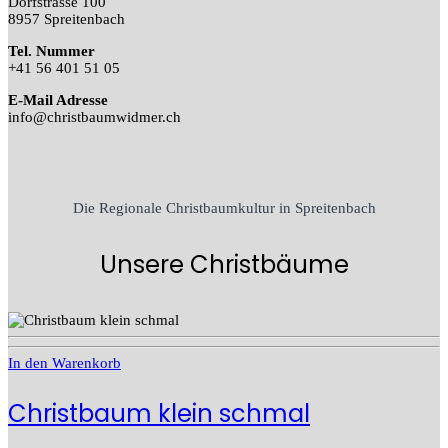
Dorfstrasse 100
8957 Spreitenbach
Tel. Nummer
+41 56 401 51 05
E-Mail Adresse
info@christbaumwidmer.ch
Die Regionale Christbaumkultur in Spreitenbach
Unsere Christbäume
In den Warenkorb
Christbaum klein schmal