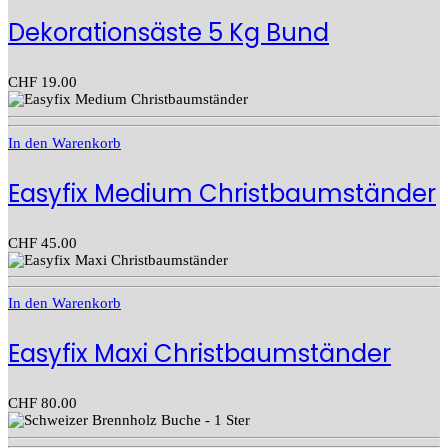
Dekorationsäste 5 Kg Bund
CHF
19.00
In den Warenkorb
Easyfix Medium Christbaumständer
CHF
45.00
In den Warenkorb
Easyfix Maxi Christbaumständer
CHF
80.00