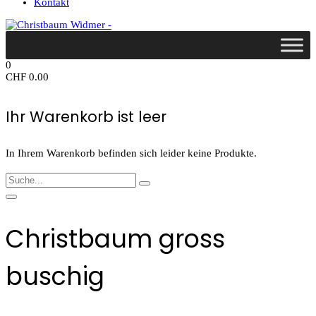
Kontakt
0
CHF
0.00
Ihr Warenkorb ist leer
In Ihrem Warenkorb befinden sich leider keine Produkte.
Christbaum gross
buschig