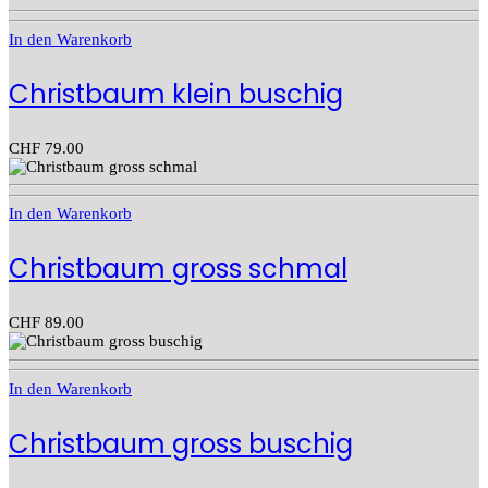
In den Warenkorb
Christbaum klein buschig
CHF
79.00
In den Warenkorb
Christbaum gross schmal
CHF
89.00
In den Warenkorb
Christbaum gross buschig