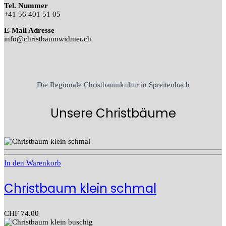
Tel. Nummer
+41 56 401 51 05
E-Mail Adresse
info@christbaumwidmer.ch
Die Regionale Christbaumkultur in Spreitenbach
Unsere Christbäume
In den Warenkorb
Christbaum klein schmal
CHF
74.00