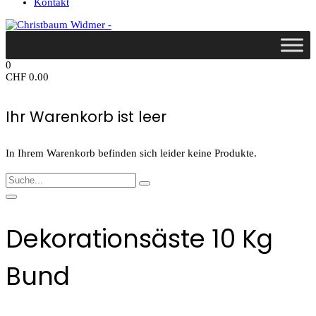
Kontakt
0
CHF
0.00
Ihr Warenkorb ist leer
In Ihrem Warenkorb befinden sich leider keine Produkte.
Dekorationsäste 10 Kg
Bund