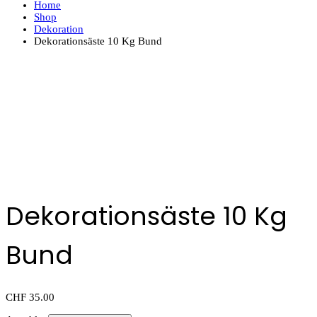
Home
Shop
Dekoration
Dekorationsäste 10 Kg Bund
Dekorationsäste 10 Kg
Bund
CHF
35.00