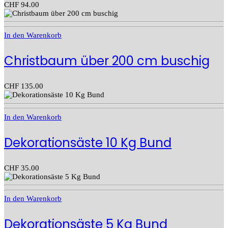
CHF
94.00
In den Warenkorb
Christbaum über 200 cm buschig
CHF
135.00
In den Warenkorb
Dekorationsäste 10 Kg Bund
CHF
35.00
In den Warenkorb
Dekorationsäste 5 Kg Bund