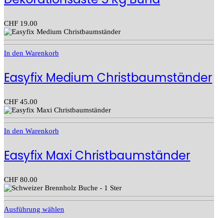
CHF
19.00
In den Warenkorb
Easyfix Medium Christbaumständer
CHF
45.00
In den Warenkorb
Easyfix Maxi Christbaumständer
CHF
80.00
Ausführung wählen