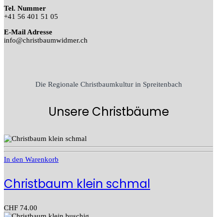
Tel. Nummer
+41 56 401 51 05
E-Mail Adresse
info@christbaumwidmer.ch
Die Regionale Christbaumkultur in Spreitenbach
Unsere Christbäume
In den Warenkorb
Christbaum klein schmal
CHF
74.00