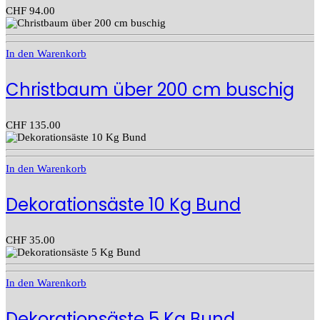
CHF
94.00
In den Warenkorb
Christbaum über 200 cm buschig
CHF
135.00
In den Warenkorb
Dekorationsäste 10 Kg Bund
CHF
35.00
In den Warenkorb
Dekorationsäste 5 Kg Bund