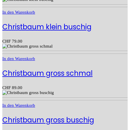
In den Warenkorb
Christbaum klein buschig
CHF
79.00
In den Warenkorb
Christbaum gross schmal
CHF
89.00
In den Warenkorb
Christbaum gross buschig