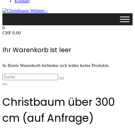
Kontakt
0
CHF
0.00
Ihr Warenkorb ist leer
In Ihrem Warenkorb befinden sich leider keine Produkte.
Christbaum über 300
cm (auf Anfrage)