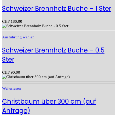
Schweizer Brennholz Buche – 1 Ster
CHF
180.00
Ausführung wählen
Schweizer Brennholz Buche – 0.5
Ster
CHF
90.00
Weiterlesen
Christbaum über 300 cm (auf
Anfrage)