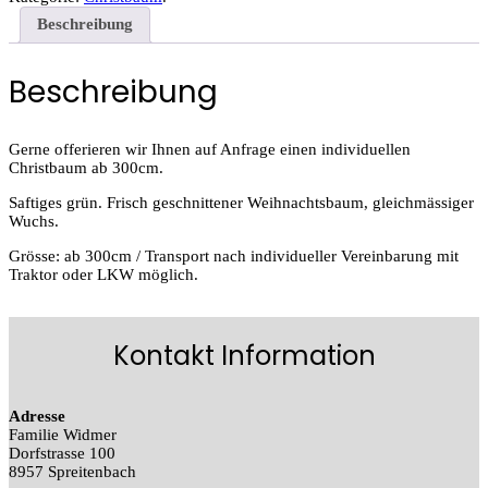
Beschreibung
Beschreibung
Gerne offerieren wir Ihnen auf Anfrage einen individuellen
Christbaum ab 300cm.
Saftiges grün. Frisch geschnittener Weihnachtsbaum, gleichmässiger
Wuchs.
Grösse: ab 300cm / Transport nach individueller Vereinbarung mit
Traktor oder LKW möglich.
Kontakt Information
Adresse
Familie Widmer
Dorfstrasse 100
8957 Spreitenbach