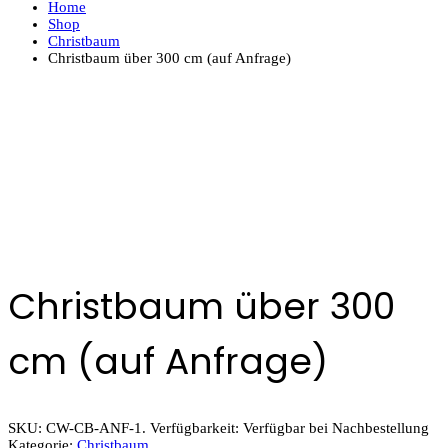
Home
Shop
Christbaum
Christbaum über 300 cm (auf Anfrage)
Christbaum über 300
cm (auf Anfrage)
SKU:
CW-CB-ANF-1
.
Verfügbarkeit:
Verfügbar bei Nachbestellung
Kategorie:
Christbaum
.