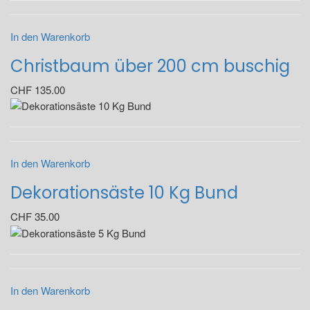
In den Warenkorb
Christbaum über 200 cm buschig
CHF
135.00
In den Warenkorb
Dekorationsäste 10 Kg Bund
CHF
35.00
In den Warenkorb