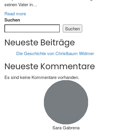
seinen Vater in…
Read more
Suchen
Suchen
Neueste Beiträge
Die Geschichte von Christbaum Widmer
Neueste Kommentare
Es sind keine Kommentare vorhanden.
Sara Gabrena