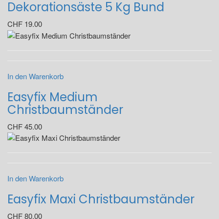
Dekorationsäste 5 Kg Bund
CHF
19.00
In den Warenkorb
Easyfix Medium
Christbaumständer
CHF
45.00
In den Warenkorb
Easyfix Maxi Christbaumständer
CHF
80.00