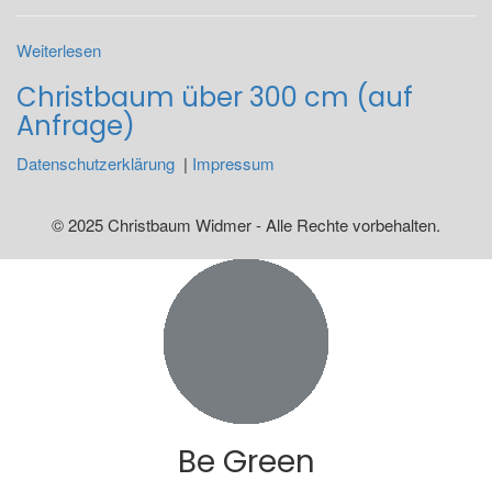
Weiterlesen
Christbaum über 300 cm (auf
Anfrage)
Datenschutzerklärung
|
Impressum
© 2025 Christbaum Widmer - Alle Rechte vorbehalten.
Be Green