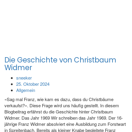
Die Geschichte von Christbaum
Widmer
sneeker
25. Oktober 2024
Allgemein
«Sag mal Franz, wie kam es dazu, dass du Christbäume
verkaufst?». Diese Frage wird uns häufig gestellt. In diesem
Blogbeitrag erfährst du die Geschichte hinter Christbaum
Widmer. Das Jahr 1969 Wir schreiben das Jahr 1969. Der 16-
jährige Franz Widmer absolviert eine Ausbildung zum Forstwart
in Spreitenbach. Bereits als kleiner Knabe begleitete Franz