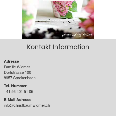
Kontakt Information
Adresse
Familie Widmer
Dorfstrasse 100
8957 Spreitenbach
Tel. Nummer
+41 56 401 51 05
E-Mail Adresse
info@christbaumwidmer.ch