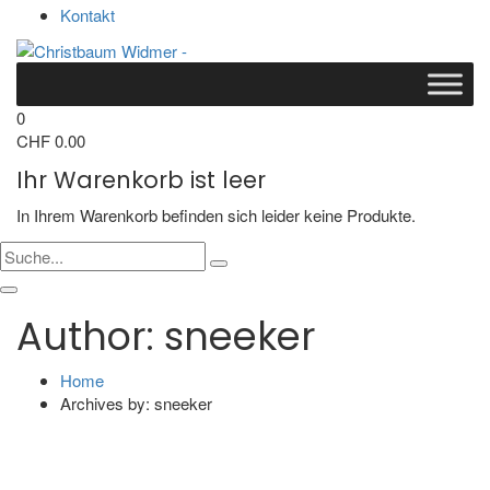
Kontakt
0
CHF
0.00
Ihr Warenkorb ist leer
In Ihrem Warenkorb befinden sich leider keine Produkte.
Author: sneeker
Home
Archives by: sneeker