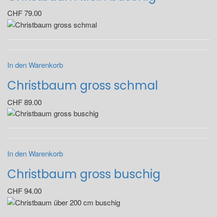
CHF
79.00
In den Warenkorb
Christbaum gross schmal
CHF
89.00
In den Warenkorb
Christbaum gross buschig
CHF
94.00