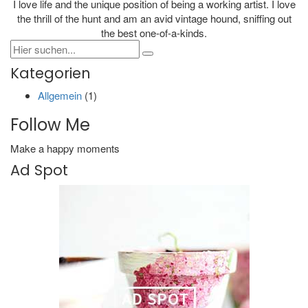
I love life and the unique position of being a working artist. I love
the thrill of the hunt and am an avid vintage hound, sniffing out
the best one-of-a-kinds.
Kategorien
Allgemein
(1)
Follow Me
Make a happy moments
Ad Spot