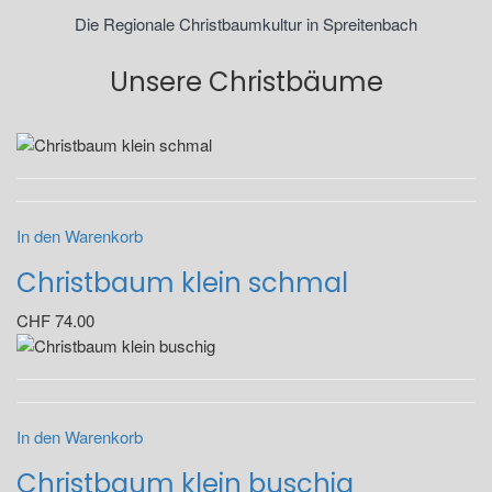
Die Regionale Christbaumkultur in Spreitenbach
Unsere Christbäume
In den Warenkorb
Christbaum klein schmal
CHF
74.00
In den Warenkorb
Christbaum klein buschig