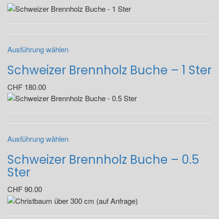
Ausführung wählen
Schweizer Brennholz Buche – 1 Ster
CHF
180.00
Ausführung wählen
Schweizer Brennholz Buche – 0.5
Ster
CHF
90.00